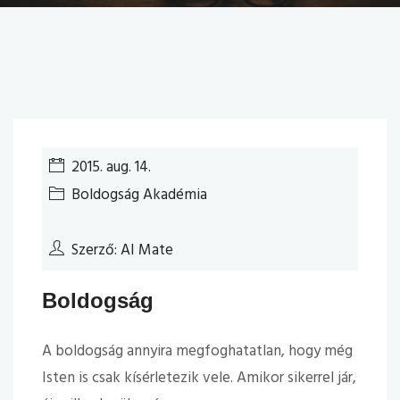
2015. aug. 14.
Boldogság Akadémia
Szerző: AI Mate
Boldogság
A boldogság annyira megfoghatatlan, hogy még
Isten is csak kísérletezik vele. Amikor sikerrel jár,